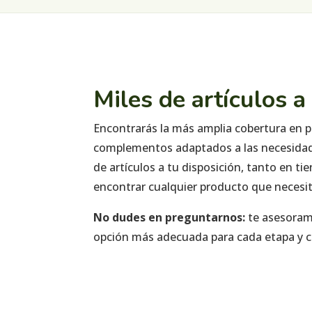
Miles de artículos a
Encontrarás la más amplia cobertura en p
complementos adaptados a las necesidade
de artículos a tu disposición, tanto en 
encontrar cualquier producto que necesit
No dudes en preguntarnos:
te asesora
opción más adecuada para cada etapa y co