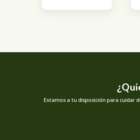
¿Qui
Estamos a tu disposición para cuidar de