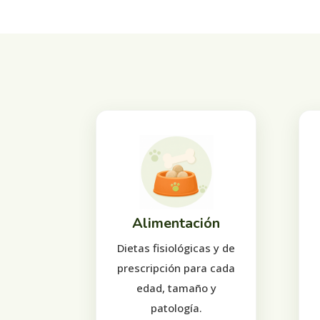
Alimentación
Dietas fisiológicas y de
prescripción para cada
edad, tamaño y
patología.