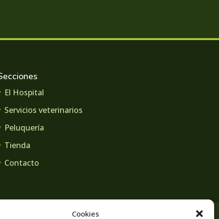
Secciones
El Hospital
Servicios veterinarios
Peluquería
Tienda
Contacto
Cookies