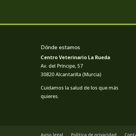
Dónde estamos
Centro Veterinario La Rueda
Av. del Príncipe, 57
30820 Alcantarilla (Murcia)
Cuidamos la salud de los que más
quieres.
Aviso legal
Política de privacidad
Cont