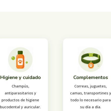
Higiene y cuidado
Complementos
Champús,
Correas, juguetes,
antiparasitarios y
camas, transportines 
productos de higiene
todo lo necesario para
bucodental y auricular.
su día a día.