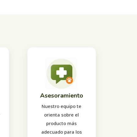
Asesoramiento
Nuestro equipo te
y
orienta sobre el
producto más
adecuado para los