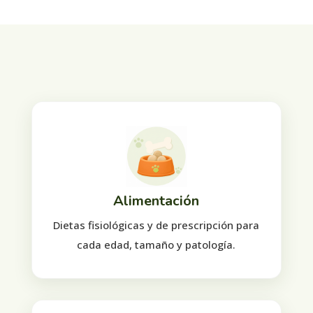
Alimentación
Dietas fisiológicas y de prescripción para
cada edad, tamaño y patología.