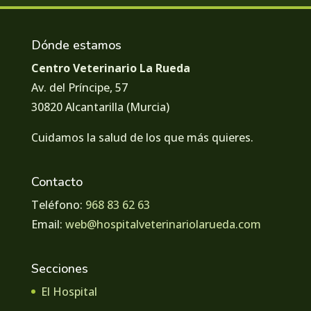
Dónde estamos
Centro Veterinario La Rueda
Av. del Príncipe, 57
30820 Alcantarilla (Murcia)
Cuidamos la salud de los que más quieres.
Contacto
Teléfono:
968 83 62 63
Email:
web@hospitalveterinariolarueda.com
Secciones
El Hospital