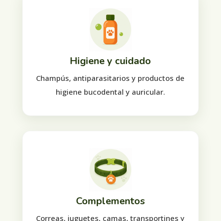
Higiene y cuidado
Champús, antiparasitarios y productos de
higiene bucodental y auricular.
Complementos
Correas, juguetes, camas, transportines y