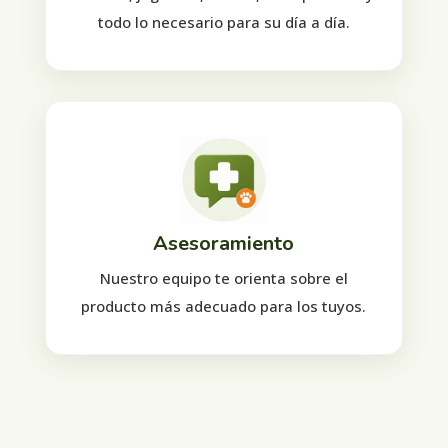
todo lo necesario para su día a día.
Asesoramiento
Nuestro equipo te orienta sobre el
producto más adecuado para los tuyos.