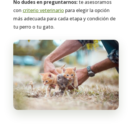
No dudes en preguntarnos:
te asesoramos
con
criterio veterinario
para elegir la opción
más adecuada para cada etapa y condición de
tu perro o tu gato.