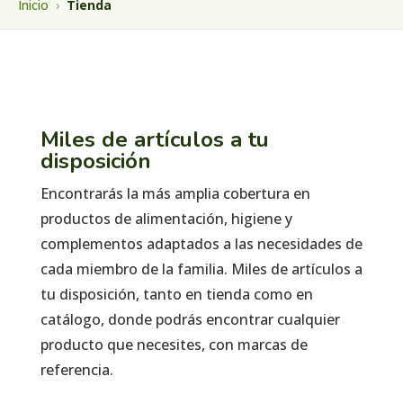
Inicio
›
Tienda
Miles de artículos a tu
disposición
Encontrarás la más amplia cobertura en
productos de alimentación, higiene y
complementos adaptados a las necesidades de
cada miembro de la familia. Miles de artículos a
tu disposición, tanto en tienda como en
catálogo, donde podrás encontrar cualquier
producto que necesites, con marcas de
referencia.