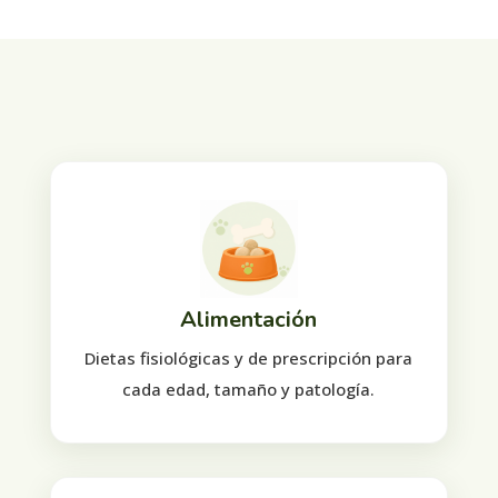
Alimentación
Dietas fisiológicas y de prescripción para
cada edad, tamaño y patología.