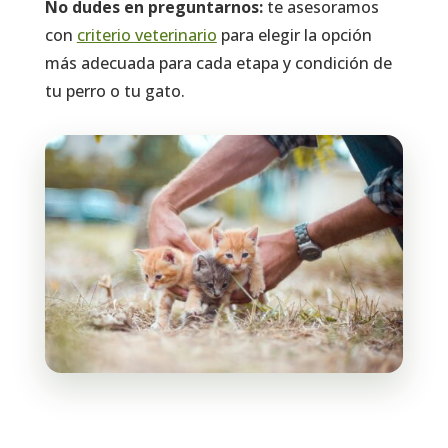
No dudes en preguntarnos:
te asesoramos
con
criterio veterinario
para elegir la opción
más adecuada para cada etapa y condición de
tu perro o tu gato.