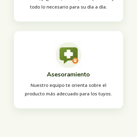
todo lo necesario para su día a día.
Asesoramiento
Nuestro equipo te orienta sobre el
producto más adecuado para los tuyos.