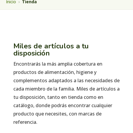
Inicio
›
Tienda
Miles de artículos a tu
disposición
Encontrarás la más amplia cobertura en
productos de alimentación, higiene y
complementos adaptados a las necesidades de
cada miembro de la familia. Miles de artículos a
tu disposición, tanto en tienda como en
catálogo, donde podrás encontrar cualquier
producto que necesites, con marcas de
referencia.