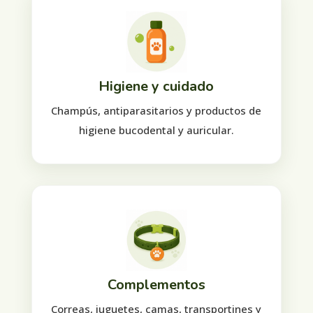
Higiene y cuidado
Champús, antiparasitarios y productos de
higiene bucodental y auricular.
Complementos
Correas, juguetes, camas, transportines y