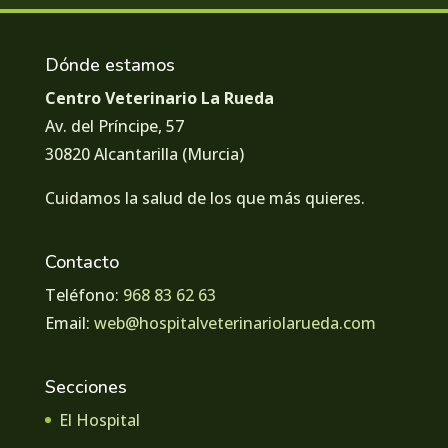
Dónde estamos
Centro Veterinario La Rueda
Av. del Príncipe, 57
30820 Alcantarilla (Murcia)
Cuidamos la salud de los que más quieres.
Contacto
Teléfono:
968 83 62 63
Email:
web@hospitalveterinariolarueda.com
Secciones
El Hospital