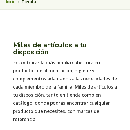
Inicio
›
Tienda
Miles de artículos a tu
disposición
Encontrarás la más amplia cobertura en
productos de alimentación, higiene y
complementos adaptados a las necesidades de
cada miembro de la familia. Miles de artículos a
tu disposición, tanto en tienda como en
catálogo, donde podrás encontrar cualquier
producto que necesites, con marcas de
referencia.