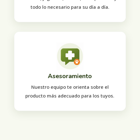
todo lo necesario para su día a día.
Asesoramiento
Nuestro equipo te orienta sobre el
producto más adecuado para los tuyos.