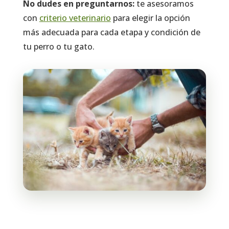
No dudes en preguntarnos:
te asesoramos
con
criterio veterinario
para elegir la opción
más adecuada para cada etapa y condición de
tu perro o tu gato.