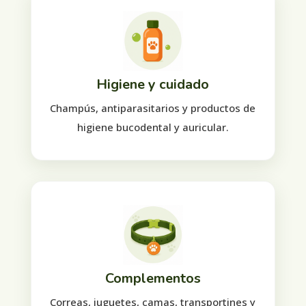
Higiene y cuidado
Champús, antiparasitarios y productos de
higiene bucodental y auricular.
Complementos
Correas, juguetes, camas, transportines y