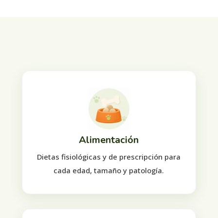
Alimentación
Dietas fisiológicas y de prescripción para
cada edad, tamaño y patología.