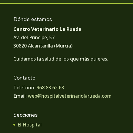
Dónde estamos
Centro Veterinario La Rueda
Av. del Príncipe, 57
30820 Alcantarilla (Murcia)
Cuidamos la salud de los que más quieres.
Contacto
Teléfono:
968 83 62 63
Email:
web@hospitalveterinariolarueda.com
Secciones
El Hospital