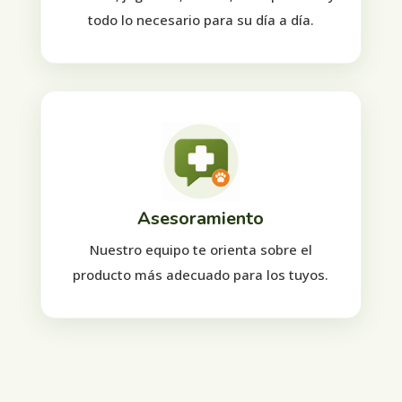
todo lo necesario para su día a día.
Asesoramiento
Nuestro equipo te orienta sobre el
producto más adecuado para los tuyos.