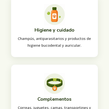
Higiene y cuidado
Champús, antiparasitarios y productos de
higiene bucodental y auricular.
Complementos
Correas, juguetes, camas, transportines y