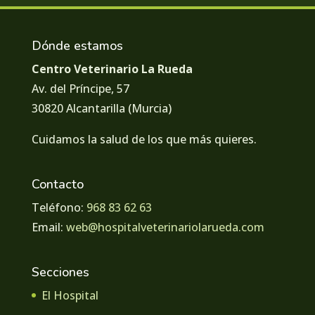
Dónde estamos
Centro Veterinario La Rueda
Av. del Príncipe, 57
30820 Alcantarilla (Murcia)
Cuidamos la salud de los que más quieres.
Contacto
Teléfono:
968 83 62 63
Email:
web@hospitalveterinariolarueda.com
Secciones
El Hospital