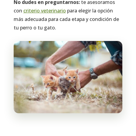
No dudes en preguntarnos:
te asesoramos
con
criterio veterinario
para elegir la opción
más adecuada para cada etapa y condición de
tu perro o tu gato.