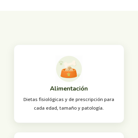
Alimentación
Dietas fisiológicas y de prescripción para
cada edad, tamaño y patología.