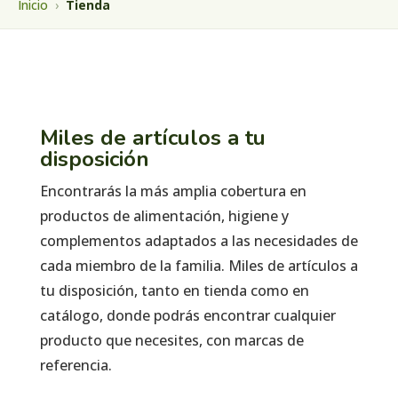
Inicio
›
Tienda
Miles de artículos a tu
disposición
Encontrarás la más amplia cobertura en
productos de alimentación, higiene y
complementos adaptados a las necesidades de
cada miembro de la familia. Miles de artículos a
tu disposición, tanto en tienda como en
catálogo, donde podrás encontrar cualquier
producto que necesites, con marcas de
referencia.