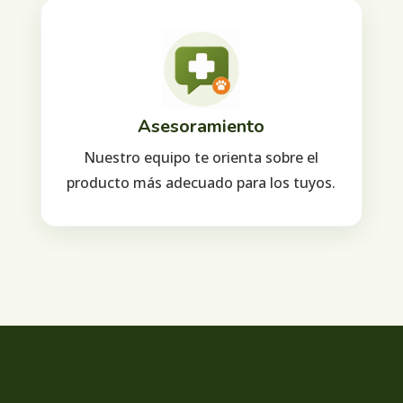
Asesoramiento
Nuestro equipo te orienta sobre el
producto más adecuado para los tuyos.