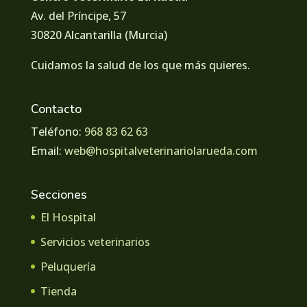
Av. del Príncipe, 57
30820 Alcantarilla (Murcia)
Cuidamos la salud de los que más quieres.
Contacto
Teléfono:
968 83 62 63
Email:
web@hospitalveterinariolarueda.com
Secciones
El Hospital
Servicios veterinarios
Peluquería
Tienda