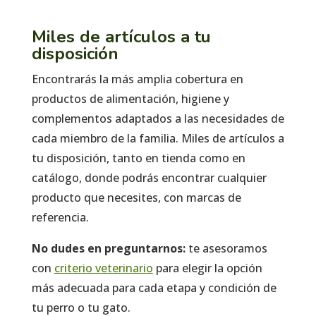
Miles de artículos a tu
disposición
Encontrarás la más amplia cobertura en
productos de alimentación, higiene y
complementos adaptados a las necesidades de
cada miembro de la familia. Miles de artículos a
tu disposición, tanto en tienda como en
catálogo, donde podrás encontrar cualquier
producto que necesites, con marcas de
referencia.
No dudes en preguntarnos:
te asesoramos
con
criterio veterinario
para elegir la opción
más adecuada para cada etapa y condición de
tu perro o tu gato.