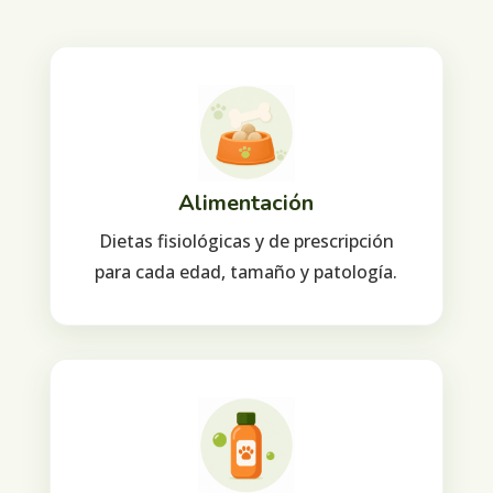
Alimentación
Dietas fisiológicas y de prescripción
para cada edad, tamaño y patología.