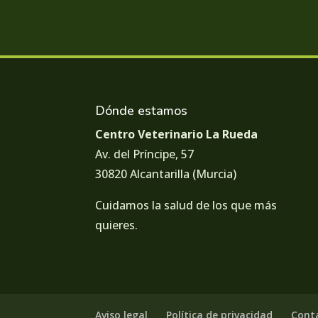
Dónde estamos
Centro Veterinario La Rueda
Av. del Príncipe, 57
30820 Alcantarilla (Murcia)
Cuidamos la salud de los que más
quieres.
Aviso legal
Política de privacidad
Cont