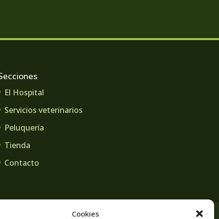
Secciones
El Hospital
Servicios veterinarios
Peluquería
Tienda
Contacto
Cookies