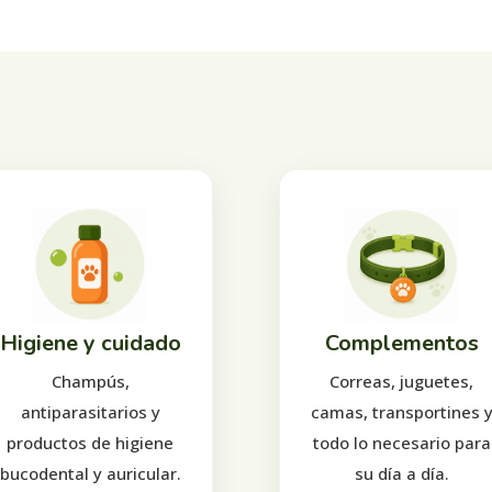
Higiene y cuidado
Complementos
Champús,
Correas, juguetes,
antiparasitarios y
camas, transportines 
productos de higiene
todo lo necesario para
bucodental y auricular.
su día a día.