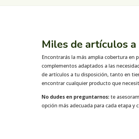
Miles de artículos a
Encontrarás la más amplia cobertura en p
complementos adaptados a las necesidade
de artículos a tu disposición, tanto en 
encontrar cualquier producto que necesit
No dudes en preguntarnos:
te asesora
opción más adecuada para cada etapa y co