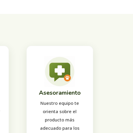
Asesoramiento
Nuestro equipo te
y
orienta sobre el
producto más
adecuado para los