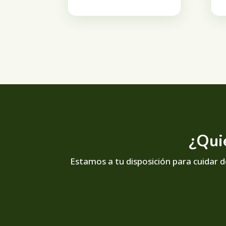
¿Qui
Estamos a tu disposición para cuidar de