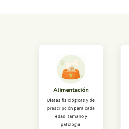
Alimentación
Dietas fisiológicas y de
prescripción para cada
edad, tamaño y
patología.