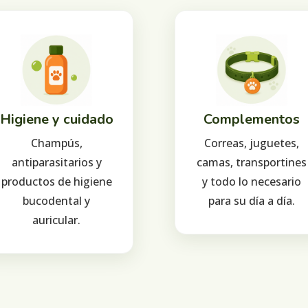
Higiene y cuidado
Complementos
Champús,
Correas, juguetes,
antiparasitarios y
camas, transportines
productos de higiene
y todo lo necesario
bucodental y
para su día a día.
auricular.