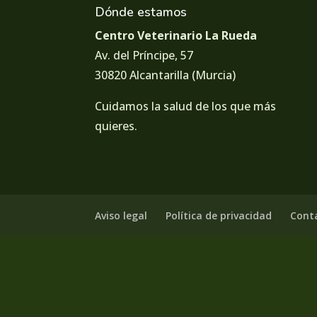
Dónde estamos
Centro Veterinario La Rueda
Av. del Príncipe, 57
30820 Alcantarilla (Murcia)
Cuidamos la salud de los que más
quieres.
Aviso legal
Política de privacidad
Cont