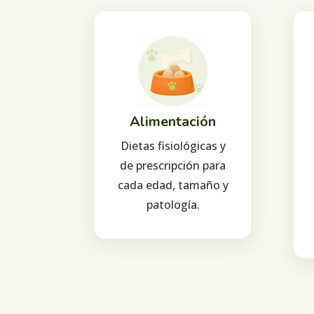
Alimentación
Dietas fisiológicas y
de prescripción para
cada edad, tamaño y
patología.