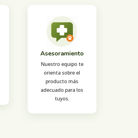
Asesoramiento
Nuestro equipo te
orienta sobre el
producto más
adecuado para los
tuyos.