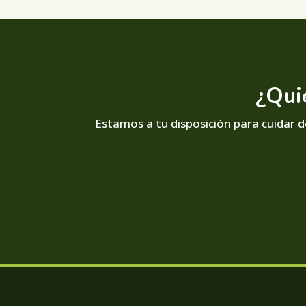
¿Qui
Estamos a tu disposición para cuidar de