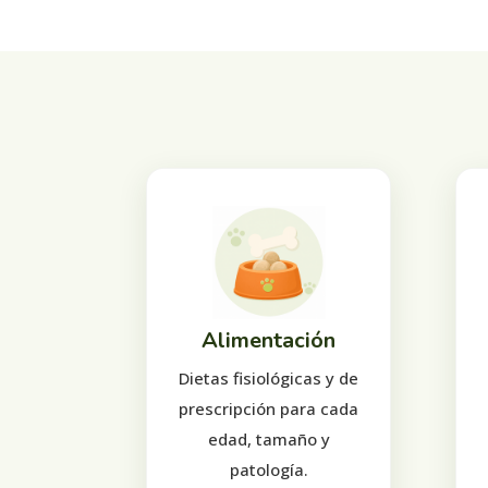
Alimentación
Dietas fisiológicas y de
prescripción para cada
edad, tamaño y
patología.