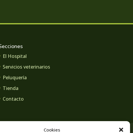
Secciones
El Hospital
Servicios veterinarios
Peluquería
Tienda
Contacto
Cookies