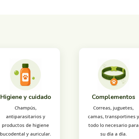
Higiene y cuidado
Complementos
Champús,
Correas, juguetes,
antiparasitarios y
camas, transportines 
productos de higiene
todo lo necesario para
bucodental y auricular.
su día a día.