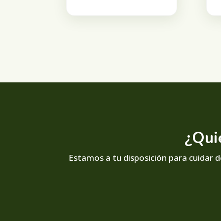
¿Qui
Estamos a tu disposición para cuidar de