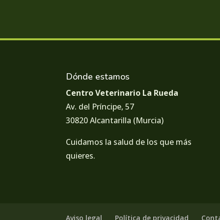
Dónde estamos
Centro Veterinario La Rueda
Av. del Príncipe, 57
30820 Alcantarilla (Murcia)
Cuidamos la salud de los que más
quieres.
Aviso legal
Política de privacidad
Cont