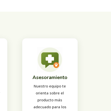
Asesoramiento
Nuestro equipo te
y
orienta sobre el
producto más
adecuado para los