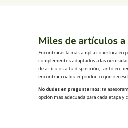
Miles de artículos a
Encontrarás la más amplia cobertura en p
complementos adaptados a las necesidade
de artículos a tu disposición, tanto en 
encontrar cualquier producto que necesit
No dudes en preguntarnos:
te asesora
opción más adecuada para cada etapa y co